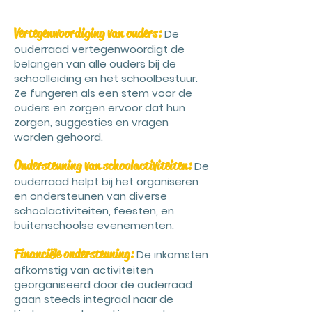
Vertegenwoordiging van ouders:
De
ouderraad vertegenwoordigt de
belangen van alle ouders bij de
schoolleiding en het schoolbestuur.
Ze fungeren als een stem voor de
ouders en zorgen ervoor dat hun
zorgen, suggesties en vragen
worden gehoord.
Ondersteuning van schoolactiviteiten:
De
ouderraad helpt bij het organiseren
en ondersteunen van diverse
schoolactiviteiten, feesten, en
buitenschoolse evenementen.
Financiële ondersteuning:
De inkomsten
afkomstig van activiteiten
georganiseerd door de ouderraad
gaan steeds integraal naar de